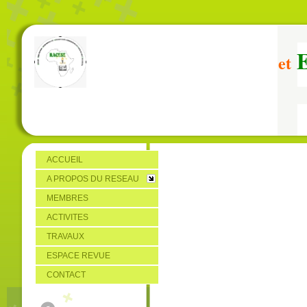
et
ACCUEIL
A PROPOS DU RESEAU
MEMBRES
ACTIVITES
TRAVAUX
ESPACE REVUE
CONTACT