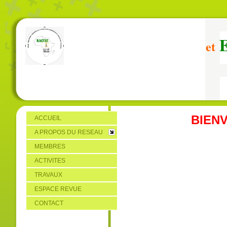
et
BIEN
ACCUEIL
A PROPOS DU RESEAU
MEMBRES
ACTIVITES
TRAVAUX
ESPACE REVUE
CONTACT