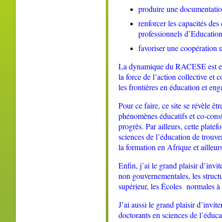
produire une documentation
renforcer les capacités des
professionnels d’Education
favoriser une coopération u
La dynamique du RACESE est en m
la force de l’action collective e
les frontières en éducation et e
Pour ce faire, ce site se révèle ê
phénomènes éducatifs et co-constr
progrès. Par ailleurs, cette plate
sciences de l’éducation de trouve
la formation en Afrique et ailleur
Enfin, j’ai le grand plaisir d’invi
non gouvernementales, les structu
supérieur, les Écoles
normales à
J’ai aussi le grand plaisir d’invit
doctorants en sciences de l’éduca